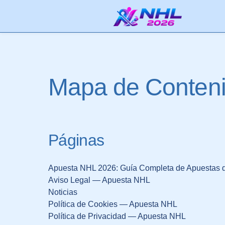
Cómo Apostar en la
Estrat
Todos los artículos
Noticias
Mapa de Conten
NHL: Guía para
Apues
Principiantes
Basadas
Páginas
Apuesta NHL 2026: Guía Completa de Apuestas 
Aviso Legal — Apuesta NHL
Noticias
Política de Cookies — Apuesta NHL
Política de Privacidad — Apuesta NHL