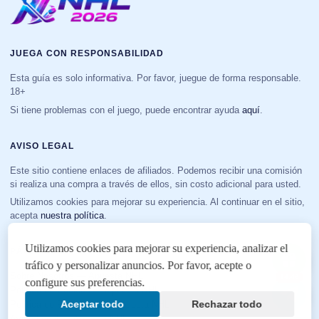
JUEGA CON RESPONSABILIDAD
Esta guía es solo informativa. Por favor, juegue de forma responsable.
18+
Si tiene problemas con el juego, puede encontrar ayuda
aquí
.
AVISO LEGAL
Este sitio contiene enlaces de afiliados. Podemos recibir una comisión
si realiza una compra a través de ellos, sin costo adicional para usted.
Utilizamos cookies para mejorar su experiencia. Al continuar en el sitio,
acepta
nuestra política
.
Utilizamos cookies para mejorar su experiencia, analizar el
PÁGINAS
tráfico y personalizar anuncios. Por favor, acepte o
Sobre Nosotros — Apuesta NHL
14:45
configure sus preferencias.
Política de Cookies — Apuesta NHL
Aceptar todo
Rechazar todo
Política de Privacidad — Apuesta NHL
Aviso Legal — Apuesta NHL