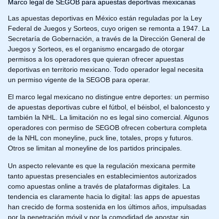
Marco legal de SEGOB para apuestas deportivas mexicanas
Las apuestas deportivas en México están reguladas por la Ley
Federal de Juegos y Sorteos, cuyo origen se remonta a 1947. La
Secretaría de Gobernación, a través de la Dirección General de
Juegos y Sorteos, es el organismo encargado de otorgar
permisos a los operadores que quieran ofrecer apuestas
deportivas en territorio mexicano. Todo operador legal necesita
un permiso vigente de la SEGOB para operar.
El marco legal mexicano no distingue entre deportes: un permiso
de apuestas deportivas cubre el fútbol, el béisbol, el baloncesto y
también la NHL. La limitación no es legal sino comercial. Algunos
operadores con permiso de SEGOB ofrecen cobertura completa
de la NHL con moneyline, puck line, totales, props y futuros.
Otros se limitan al moneyline de los partidos principales.
Un aspecto relevante es que la regulación mexicana permite
tanto apuestas presenciales en establecimientos autorizados
como apuestas online a través de plataformas digitales. La
tendencia es claramente hacia lo digital: las apps de apuestas
han crecido de forma sostenida en los últimos años, impulsadas
por la penetración móvil y por la comodidad de apostar sin