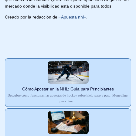
mercado donde la visibilidad está disponible para todos.
Creado por la redacción de
«Apuesta nhl»
.
Cómo Apostar en la NHL: Guía para Principiantes
Descubre cómo funcionan las apuestas de hockey sobre hielo paso a paso. Moneyline,
puck line,…