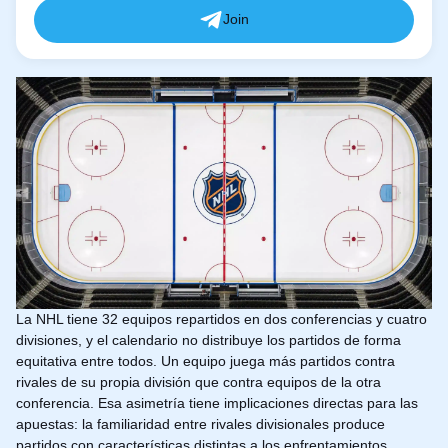
Join
La NHL tiene 32 equipos repartidos en dos conferencias y cuatro
divisiones, y el calendario no distribuye los partidos de forma
equitativa entre todos. Un equipo juega más partidos contra
rivales de su propia división que contra equipos de la otra
conferencia. Esa asimetría tiene implicaciones directas para las
apuestas: la familiaridad entre rivales divisionales produce
partidos con características distintas a los enfrentamientos