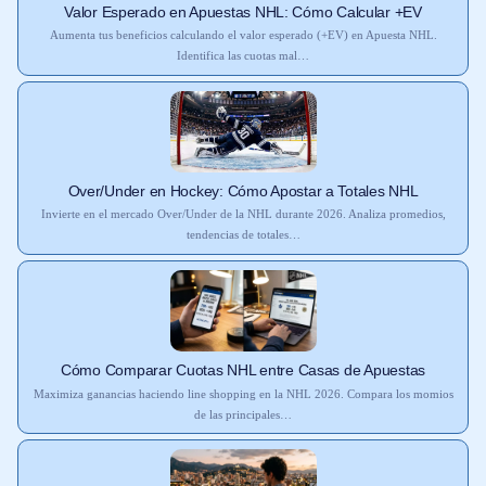
Valor Esperado en Apuestas NHL: Cómo Calcular +EV
Aumenta tus beneficios calculando el valor esperado (+EV) en Apuesta NHL.
Identifica las cuotas mal…
Over/Under en Hockey: Cómo Apostar a Totales NHL
Invierte en el mercado Over/Under de la NHL durante 2026. Analiza promedios,
tendencias de totales…
Cómo Comparar Cuotas NHL entre Casas de Apuestas
Maximiza ganancias haciendo line shopping en la NHL 2026. Compara los momios
de las principales…