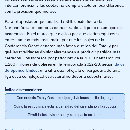
interconferencia, y las cuotas no siempre capturan esa diferencia
con la precisión que merece.
Para el apostador que analiza la NHL desde fuera de
Norteamérica, entender la estructura de la liga no es un ejercicio
académico. Es el marco que explica por qué ciertos equipos se
enfrentan con más frecuencia, por qué los viajes de la
Conferencia Oeste generan más fatiga que los del Este, y por
qué las rivalidades divisionales tienden a producir partidos más
cerrados. Los ingresos por patrocinio de la NHL alcanzaron los
1.280 millones de dólares en la temporada 2022-23, según
datos
de SponsorUnited
, una cifra que refleja la envergadura de una
liga cuya complejidad estructural no debería subestimarse.
Índice de contenidos
Conferencia Este y Oeste: equipos, divisiones, estilo de juego
Cómo la estructura afecta la densidad del calendario y las cuotas
Rivalidades divisionales y su impacto en líneas