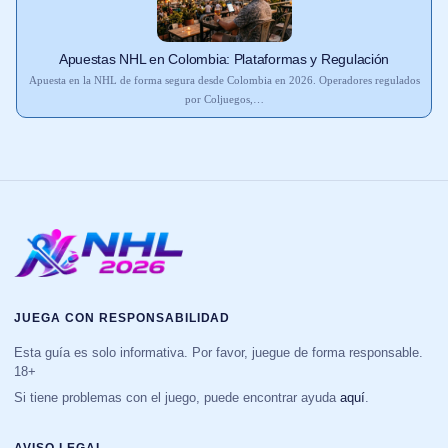
Apuestas NHL en Colombia: Plataformas y Regulación
Apuesta en la NHL de forma segura desde Colombia en 2026. Operadores regulados
por Coljuegos,…
JUEGA CON RESPONSABILIDAD
Esta guía es solo informativa. Por favor, juegue de forma responsable.
18+
Si tiene problemas con el juego, puede encontrar ayuda
aquí
.
AVISO LEGAL