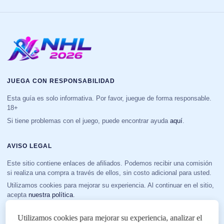
JUEGA CON RESPONSABILIDAD
Esta guía es solo informativa. Por favor, juegue de forma responsable.
18+
Si tiene problemas con el juego, puede encontrar ayuda
aquí
.
AVISO LEGAL
Este sitio contiene enlaces de afiliados. Podemos recibir una comisión
si realiza una compra a través de ellos, sin costo adicional para usted.
Utilizamos cookies para mejorar su experiencia. Al continuar en el sitio,
acepta
nuestra política
.
Utilizamos cookies para mejorar su experiencia, analizar el
PÁGINAS