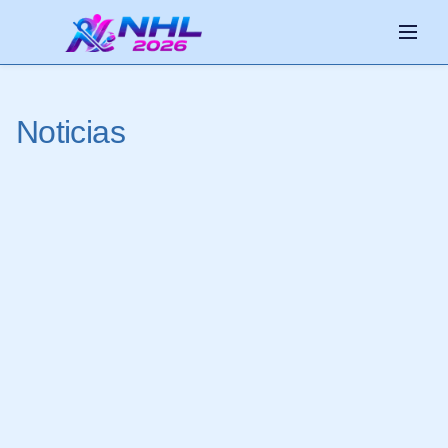
¡Bienvenidos! ¡Hemos
lanzado nuestro sitio!
¡Estamos encantados de anunciar el
lanzamiento de nuestro nuevo sitio
Noticias
web, «Apuesta nhl»! Este es…
Cómo Apostar en la
Estrategias de Apuestas
Mejores Casas de
Parlays y Props en la
Apuestas en Vivo NHL:
NHL: Guía para
Todos los artículos
NHL Basadas en Datos
Noticias
Apuestas para la NHL
NHL: Mercados de Alto
Cómo Apostar Durante
Principiantes
en LATAM 2026
Crecimiento
el Partido