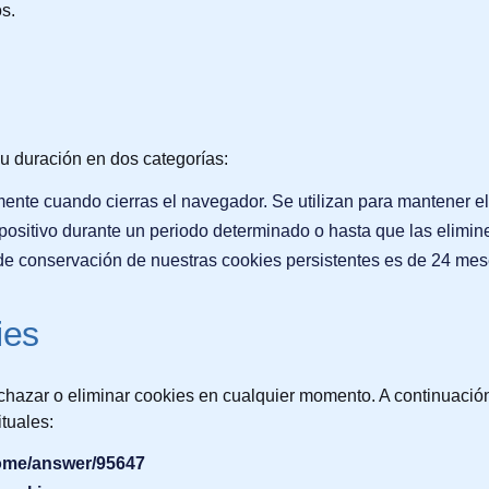
s.
su duración en dos categorías:
nte cuando cierras el navegador. Se utilizan para mantener el 
ositivo durante un periodo determinado o hasta que las elimin
 de conservación de nuestras cookies persistentes es de 24 mes
ies
chazar o eliminar cookies en cualquier momento. A continuación,
tuales:
ome/answer/95647