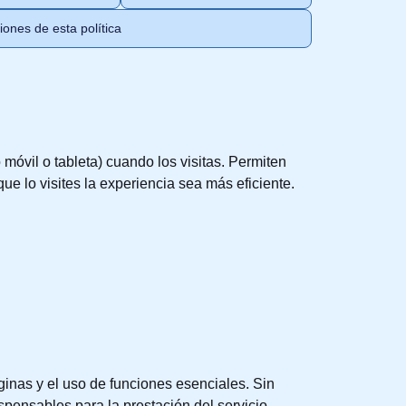
iones de esta política
móvil o tableta) cuando los visitas. Permiten
ue lo visites la experiencia sea más eficiente.
ginas y el uso de funciones esenciales. Sin
spensables para la prestación del servicio.