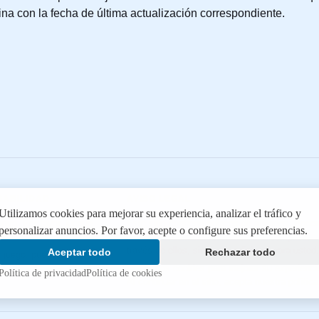
na con la fecha de última actualización correspondiente.
SABILIDAD
AVISO LEGAL
Utilizamos cookies para mejorar su experiencia, analizar el tráfico y
tiva. Por favor, juegue
Este sitio contiene enlaces de afiliados. Pod
personalizar anuncios. Por favor, acepte o configure sus preferencias.
8+
recibir una comisión si realiza una compra a
través de ellos, sin costo adicional para usted
Aceptar todo
Rechazar todo
l juego, puede encontrar
Utilizamos cookies para mejorar su experienci
Política de privacidad
Política de cookies
Al continuar en el sitio, acepta
nuestra política