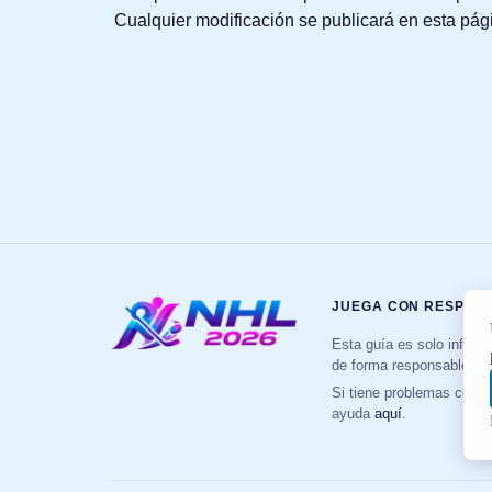
Cualquier modificación se publicará en esta pági
JUEGA CON RESPON
Esta guía es solo informa
de forma responsable. 1
Si tiene problemas con e
ayuda
aquí
.