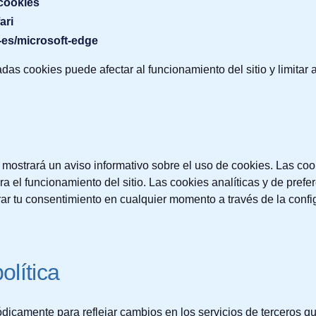
/cookies
ari
-es/microsoft-edge
as cookies puede afectar al funcionamiento del sitio y limitar
 mostrará un aviso informativo sobre el uso de cookies. Las coo
el funcionamiento del sitio. Las cookies analíticas y de prefere
ar tu consentimiento en cualquier momento a través de la config
olítica
dicamente para reflejar cambios en los servicios de terceros que