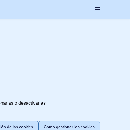
 Props en
Apuestas en Vivo
Mercados
NHL: Cómo Apostar
recimiento
Durante el Partido
narlas o desactivarlas.
ión de las cookies
Cómo gestionar las cookies