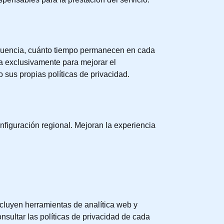
recuencia, cuánto tiempo permanecen en cada
za exclusivamente para mejorar el
 sus propias políticas de privacidad.
nfiguración regional. Mejoran la experiencia
ncluyen herramientas de analítica web y
sultar las políticas de privacidad de cada