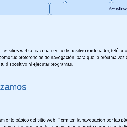
Actualizac
os sitios web almacenan en tu dispositivo (ordenador, teléfono 
, como tus preferencias de navegación, para que la próxima vez q
u dispositivo ni ejecutar programas.
lizamos
miento básico del sitio web. Permiten la navegación por las pá
ctamente. No requieren tu consentimiento previo porque son indi