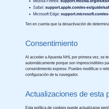
Mozilla Firefox:
support.mozilla.org/es/kb
Safari:
support.apple.com/es-es/guide/saf
Microsoft Edge:
support.microsoft.com/es
Ten en cuenta que la desactivación de determinad
Consentimiento
Al acceder a Apuesta NHL por primera vez, se te
automáticamente porque son imprescindibles para 
consentimiento expreso. Puedes modificar o retir
configuración de tu navegador.
Actualizaciones de esta p
Esta política de cookies puede actualizarse perió