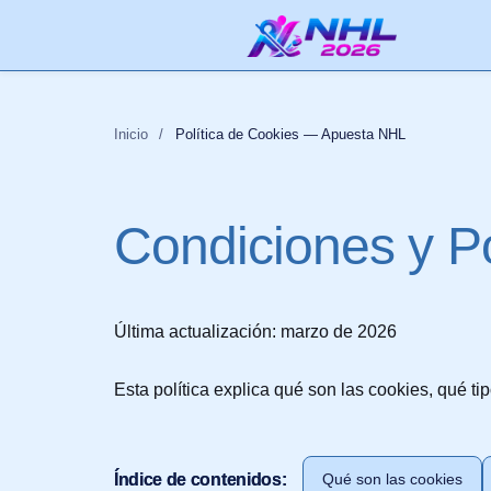
Inicio
/
Política de Cookies — Apuesta NHL
Cómo Apostar en la
Estrat
Todos los artículos
Noticias
NHL: Guía para
Apues
Principiantes
Basadas
Condiciones y Po
Última actualización: marzo de 2026
Esta política explica qué son las cookies, qué t
Índice de contenidos
Qué son las cookies