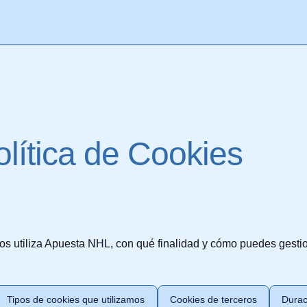
egias de
Mejores Casas de
Parlays y
tas NHL
Apuestas para la
la NHL: 
 en Datos
NHL en LATAM 2026
de Alto C
lítica de Cookies
ipos utiliza Apuesta NHL, con qué finalidad y cómo puedes gestio
Tipos de cookies que utilizamos
Cookies de terceros
Durac