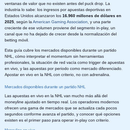
ventanas de valor que no existen antes del puck drop. La
industria lo sabe: los ingresos por apuestas deportivas en
Estados Unidos alcanzaron los
16.960 millones de dólares en
2025
, según la
American Gaming Association
, y una parte
creciente de ese volumen proviene del segmento in-play, un
canal que no ha dejado de crecer desde la normalización del
betting móvil.
Esta guía cubre los mercados disponibles durante un partido
NHL, cómo interpretar el momentum sin herramientas
profesionales, la situación de red vacía como trigger de apuestas
en vivo, y las apuestas por periodo como mercado diferenciado.
Apostar en vivo en la NHL con criterio, no con adrenalina.
Mercados disponibles durante un partido NHL
Las apuestas en vivo en la NHL van mucho más allá del
moneyline ajustado en tiempo real. Los operadores modernos
ofrecen una gama de mercados que se actualiza cada pocos
segundos conforme avanza el partido, y conocer qué opciones
existen es el primer paso para operar in-play con criterio.