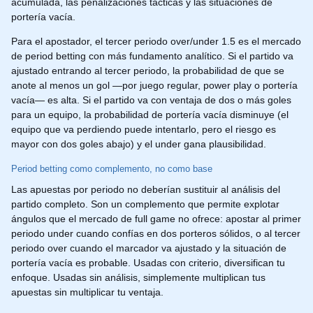
acumulada, las penalizaciones tácticas y las situaciones de
portería vacía.
Para el apostador, el tercer periodo over/under 1.5 es el mercado
de period betting con más fundamento analítico. Si el partido va
ajustado entrando al tercer periodo, la probabilidad de que se
anote al menos un gol —por juego regular, power play o portería
vacía— es alta. Si el partido va con ventaja de dos o más goles
para un equipo, la probabilidad de portería vacía disminuye (el
equipo que va perdiendo puede intentarlo, pero el riesgo es
mayor con dos goles abajo) y el under gana plausibilidad.
Period betting como complemento, no como base
Las apuestas por periodo no deberían sustituir al análisis del
partido completo. Son un complemento que permite explotar
ángulos que el mercado de full game no ofrece: apostar al primer
periodo under cuando confías en dos porteros sólidos, o al tercer
periodo over cuando el marcador va ajustado y la situación de
portería vacía es probable. Usadas con criterio, diversifican tu
enfoque. Usadas sin análisis, simplemente multiplican tus
apuestas sin multiplicar tu ventaja.