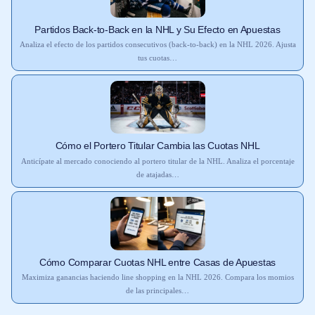
Partidos Back-to-Back en la NHL y Su Efecto en Apuestas
Analiza el efecto de los partidos consecutivos (back-to-back) en la NHL 2026. Ajusta
tus cuotas…
Cómo el Portero Titular Cambia las Cuotas NHL
Anticípate al mercado conociendo al portero titular de la NHL. Analiza el porcentaje
de atajadas…
Cómo Comparar Cuotas NHL entre Casas de Apuestas
Maximiza ganancias haciendo line shopping en la NHL 2026. Compara los momios
de las principales…