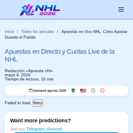
Inicio
/
Todos los artículos
/
Apuestas en Vivo NHL: Cómo Apostar
Durante el Partido
Cómo Apostar en la
Estrategias de Apuestas
Mejores Casas de
Parlays y Props en la
Apuestas en Vivo NHL:
NHL: Guía para
Todos los artículos
NHL Basadas en Datos
Noticias
Apuestas para la NHL
NHL: Mercados de Alto
Apuestas en Directo y Cuotas Live de la
Cómo Apostar Durante
Principiantes
en LATAM 2026
Crecimiento
el Partido
NHL
Redacción «Apuesta nhl»
mayo 4, 2026
Tiempo de lectura: 16 min
Updated agosto 2026
18+
Failed to load.
Retry
Want more predictions?
Join our
Telegram channel