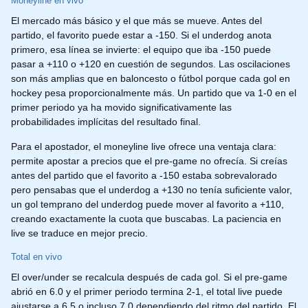
Moneyline en vivo
El mercado más básico y el que más se mueve. Antes del
partido, el favorito puede estar a -150. Si el underdog anota
primero, esa línea se invierte: el equipo que iba -150 puede
pasar a +110 o +120 en cuestión de segundos. Las oscilaciones
son más amplias que en baloncesto o fútbol porque cada gol en
hockey pesa proporcionalmente más. Un partido que va 1-0 en el
primer periodo ya ha movido significativamente las
probabilidades implícitas del resultado final.
Para el apostador, el moneyline live ofrece una ventaja clara:
permite apostar a precios que el pre-game no ofrecía. Si creías
antes del partido que el favorito a -150 estaba sobrevalorado
pero pensabas que el underdog a +130 no tenía suficiente valor,
un gol temprano del underdog puede mover al favorito a +110,
creando exactamente la cuota que buscabas. La paciencia en
live se traduce en mejor precio.
Total en vivo
El over/under se recalcula después de cada gol. Si el pre-game
abrió en 6.0 y el primer periodo termina 2-1, el total live puede
ajustarse a 6.5 o incluso 7.0 dependiendo del ritmo del partido. El