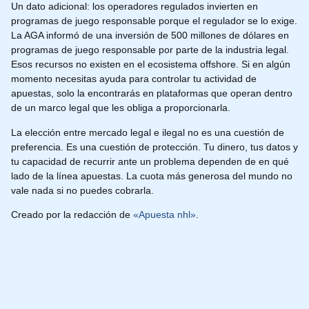
Un dato adicional: los operadores regulados invierten en
programas de juego responsable porque el regulador se lo exige.
La AGA informó de una inversión de 500 millones de dólares en
programas de juego responsable por parte de la industria legal.
Esos recursos no existen en el ecosistema offshore. Si en algún
momento necesitas ayuda para controlar tu actividad de
apuestas, solo la encontrarás en plataformas que operan dentro
de un marco legal que les obliga a proporcionarla.
La elección entre mercado legal e ilegal no es una cuestión de
preferencia. Es una cuestión de protección. Tu dinero, tus datos y
tu capacidad de recurrir ante un problema dependen de en qué
lado de la línea apuestas. La cuota más generosa del mundo no
vale nada si no puedes cobrarla.
Creado por la redacción de
«Apuesta nhl»
.