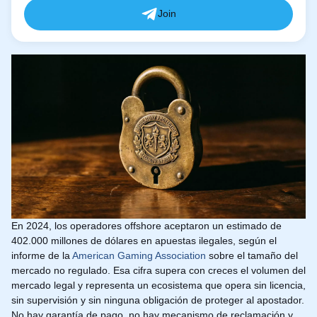
Join
En 2024, los operadores offshore aceptaron un estimado de
402.000 millones de dólares en apuestas ilegales, según el
informe de la
American Gaming Association
sobre el tamaño del
mercado no regulado. Esa cifra supera con creces el volumen del
mercado legal y representa un ecosistema que opera sin licencia,
sin supervisión y sin ninguna obligación de proteger al apostador.
No hay garantía de pago, no hay mecanismo de reclamación y