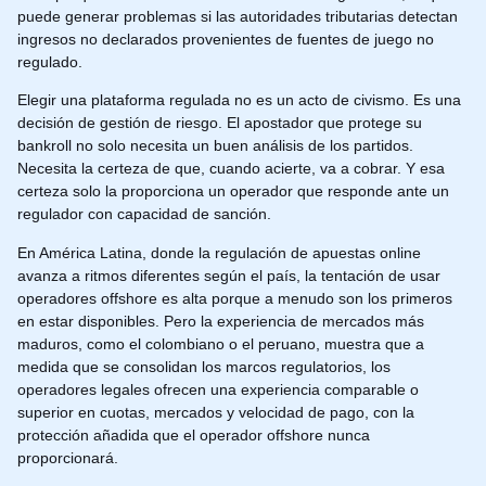
puede generar problemas si las autoridades tributarias detectan
ingresos no declarados provenientes de fuentes de juego no
regulado.
Elegir una plataforma regulada no es un acto de civismo. Es una
decisión de gestión de riesgo. El apostador que protege su
bankroll no solo necesita un buen análisis de los partidos.
Necesita la certeza de que, cuando acierte, va a cobrar. Y esa
certeza solo la proporciona un operador que responde ante un
regulador con capacidad de sanción.
En América Latina, donde la regulación de apuestas online
avanza a ritmos diferentes según el país, la tentación de usar
operadores offshore es alta porque a menudo son los primeros
en estar disponibles. Pero la experiencia de mercados más
maduros, como el colombiano o el peruano, muestra que a
medida que se consolidan los marcos regulatorios, los
operadores legales ofrecen una experiencia comparable o
superior en cuotas, mercados y velocidad de pago, con la
protección añadida que el operador offshore nunca
proporcionará.