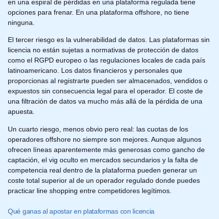
en una espiral de pérdidas en una plataforma regulada tiene
opciones para frenar. En una plataforma offshore, no tiene
ninguna.
El tercer riesgo es la vulnerabilidad de datos. Las plataformas sin
licencia no están sujetas a normativas de protección de datos
como el RGPD europeo o las regulaciones locales de cada país
latinoamericano. Los datos financieros y personales que
proporcionas al registrarte pueden ser almacenados, vendidos o
expuestos sin consecuencia legal para el operador. El coste de
una filtración de datos va mucho más allá de la pérdida de una
apuesta.
Un cuarto riesgo, menos obvio pero real: las cuotas de los
operadores offshore no siempre son mejores. Aunque algunos
ofrecen líneas aparentemente más generosas como gancho de
captación, el vig oculto en mercados secundarios y la falta de
competencia real dentro de la plataforma pueden generar un
coste total superior al de un operador regulado donde puedes
practicar line shopping entre competidores legítimos.
Qué ganas al apostar en plataformas con licencia